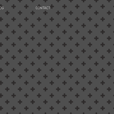
OG
CONTACT